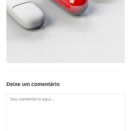
Deixe um comentário
Comentário