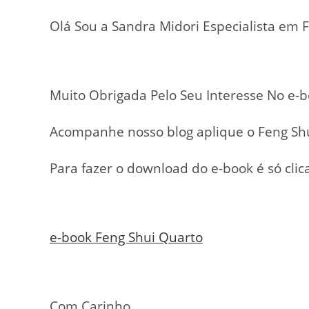
Olá Sou a Sandra Midori Especialista em 
Muito Obrigada Pelo Seu Interesse No e-
Acompanhe nosso blog aplique o Feng Shu
Para fazer o download do e-book é só clica
e-book Feng Shui Quarto
Com Carinho,